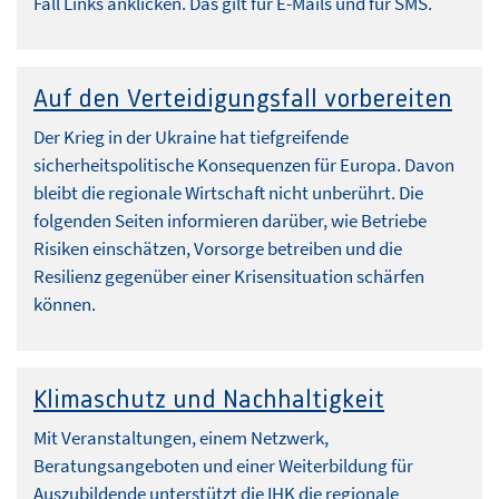
Fall Links anklicken. Das gilt für E-Mails und für SMS.
Auf den Verteidigungsfall vorbereiten
Der Krieg in der Ukraine hat tiefgreifende
sicherheitspolitische Konsequenzen für Europa. Davon
bleibt die regionale Wirtschaft nicht unberührt. Die
folgenden Seiten informieren darüber, wie Betriebe
Risiken einschätzen, Vorsorge betreiben und die
Resilienz gegenüber einer Krisensituation schärfen
können.
Klimaschutz und Nachhaltigkeit
Mit Veranstaltungen, einem Netzwerk,
Beratungsangeboten und einer Weiterbildung für
Auszubildende unterstützt die IHK die regionale