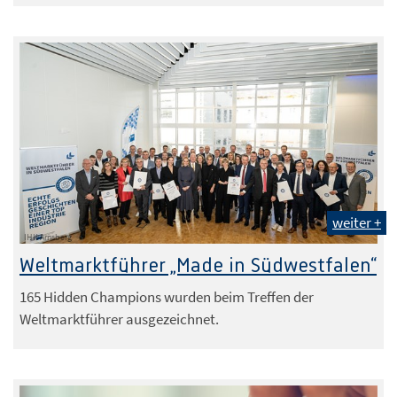
weiter +
IHK Arnsberg
Weltmarktführer „Made in Südwestfalen“
165 Hidden Champions wurden beim Treffen der
Weltmarktführer ausgezeichnet.