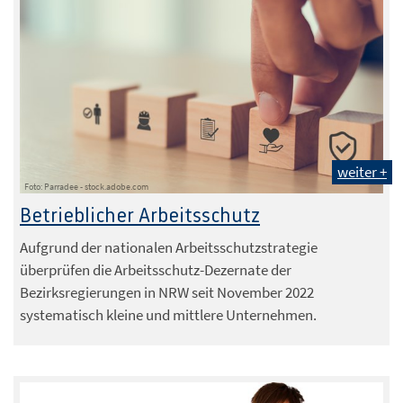
weiter +
Foto: Parradee - stock.adobe.com
Betrieblicher Arbeitsschutz
Aufgrund der nationalen Arbeitsschutzstrategie
überprüfen die Arbeitsschutz-Dezernate der
Bezirksregierungen in NRW seit November 2022
systematisch kleine und mittlere Unternehmen.