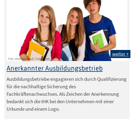
weiter +
Foto: shootingankauf / Fotolia.com
Anerkannter Ausbildungsbetrieb
Ausbildungsbetriebe engagieren sich durch Qualifizierung
für die nachhaltige Sicherung des
Fachkräftenachwuchses. Als Zeichen der Anerkennung
bedankt sich die IHK bei den Unternehmen mit einer
Urkunde und einem Logo.