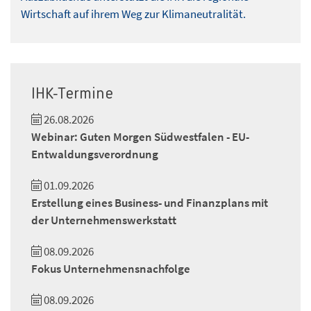
Wirtschaft auf ihrem Weg zur Klimaneutralität.
IHK-Termine
26.08.2026
Webinar: Guten Morgen Südwestfalen - EU-
Entwaldungsverordnung
01.09.2026
Erstellung eines Business- und Finanzplans mit
der Unternehmenswerkstatt
08.09.2026
Fokus Unternehmensnachfolge
08.09.2026