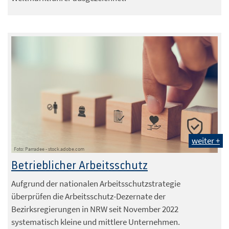
weiter +
Foto: Parradee - stock.adobe.com
Betrieblicher Arbeitsschutz
Aufgrund der nationalen Arbeitsschutzstrategie
überprüfen die Arbeitsschutz-Dezernate der
Bezirksregierungen in NRW seit November 2022
systematisch kleine und mittlere Unternehmen.