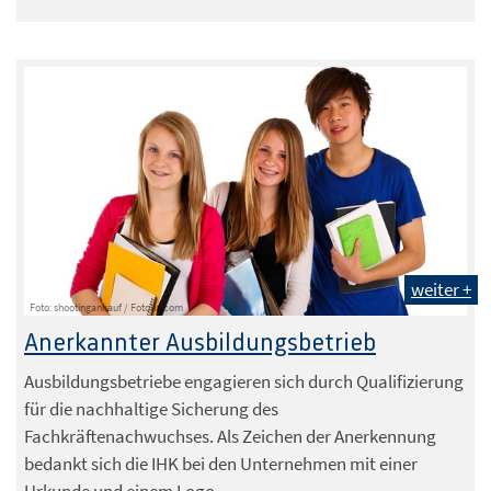
weiter +
Foto: shootingankauf / Fotolia.com
Anerkannter Ausbildungsbetrieb
Ausbildungsbetriebe engagieren sich durch Qualifizierung
für die nachhaltige Sicherung des
Fachkräftenachwuchses. Als Zeichen der Anerkennung
bedankt sich die IHK bei den Unternehmen mit einer