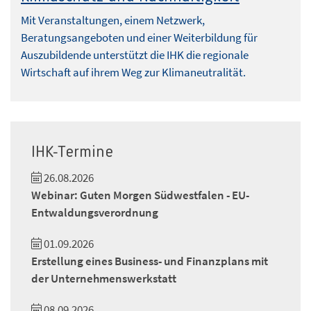
Mit Veranstaltungen, einem Netzwerk,
Beratungsangeboten und einer Weiterbildung für
Auszubildende unterstützt die IHK die regionale
Wirtschaft auf ihrem Weg zur Klimaneutralität.
IHK-Termine
26.08.2026
Webinar: Guten Morgen Südwestfalen - EU-
Entwaldungsverordnung
01.09.2026
Erstellung eines Business- und Finanzplans mit
der Unternehmenswerkstatt
08.09.2026