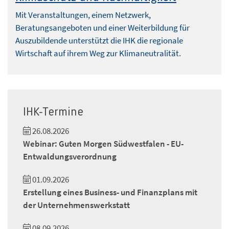
Mit Veranstaltungen, einem Netzwerk,
Beratungsangeboten und einer Weiterbildung für
Auszubildende unterstützt die IHK die regionale
Wirtschaft auf ihrem Weg zur Klimaneutralität.
IHK-Termine
26.08.2026
Webinar: Guten Morgen Südwestfalen - EU-
Entwaldungsverordnung
01.09.2026
Erstellung eines Business- und Finanzplans mit
der Unternehmenswerkstatt
08.09.2026