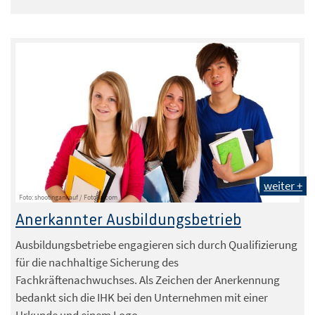
weiter +
Foto: shootingankauf / Fotolia.com
Anerkannter Ausbildungsbetrieb
Ausbildungsbetriebe engagieren sich durch Qualifizierung
für die nachhaltige Sicherung des
Fachkräftenachwuchses. Als Zeichen der Anerkennung
bedankt sich die IHK bei den Unternehmen mit einer