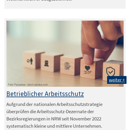
weiter +
Foto: Parradee - stock.adobe.com
Betrieblicher Arbeitsschutz
Aufgrund der nationalen Arbeitsschutzstrategie
überprüfen die Arbeitsschutz-Dezernate der
Bezirksregierungen in NRW seit November 2022
systematisch kleine und mittlere Unternehmen.